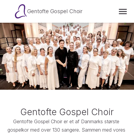
Gentofte Gospel Choir
Gentofte Gospel Choir
Gentofte Gospel Choir er et af Danmarks største 
gospelkor med over 130 sangere. Sammen med vores 