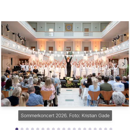
Sommerkoncert 2026. Foto: Kristian Gade