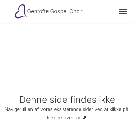
Gentofte Gospel Choir
Denne side findes ikke
Naviger til en af vores eksisterende sider ved at klikke på 
linkene ovenfor 🎵